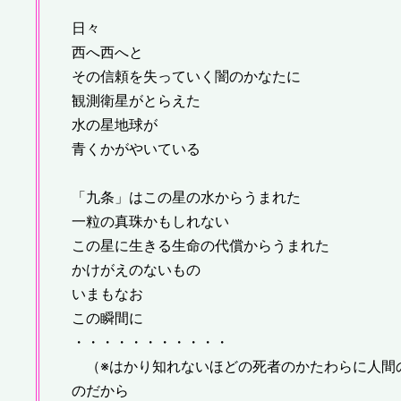
日々
西へ西へと
その信頼を失っていく闇のかなたに
観測衛星がとらえた
水の星地球が
青くかがやいている
「九条」はこの星の水からうまれた
一粒の真珠かもしれない
この星に生きる生命の代償からうまれた
かけがえのないもの
いまもなお
この瞬間に
・・・・・・・・・・・
（※はかり知れないほどの死者のかたわらに人間
のだから